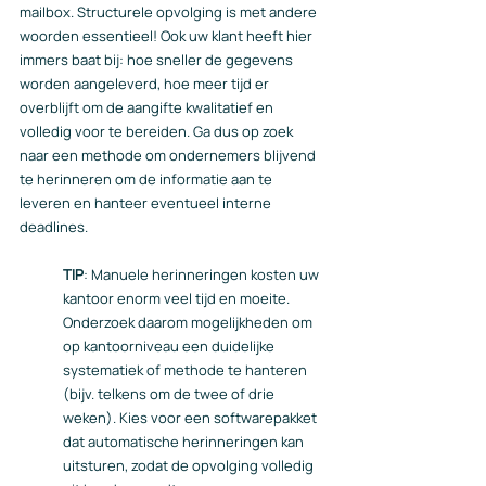
mailbox. Structurele opvolging is met andere 
woorden essentieel! Ook uw klant heeft hier 
immers baat bij: hoe sneller de gegevens 
worden aangeleverd, hoe meer tijd er 
overblijft om de aangifte kwalitatief en 
volledig voor te bereiden. Ga dus op zoek 
naar een methode om ondernemers blijvend 
te herinneren om de informatie aan te 
leveren en hanteer eventueel interne 
deadlines.
TIP
: Manuele herinneringen kosten uw 
kantoor enorm veel tijd en moeite. 
Onderzoek daarom mogelijkheden om 
op kantoorniveau een duidelijke 
systematiek of methode te hanteren 
(bijv. telkens om de twee of drie 
weken). Kies voor een softwarepakket 
dat automatische herinneringen kan 
uitsturen, zodat de opvolging volledig 