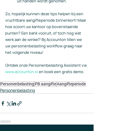
uit handen wordt genomen.
Zo, hopelijk kunnen deze tips helpen bij een 
vruchtbare aangifteperiode binnenkort! Maar 
hoe scoort uw kantoor op bovenstaande 
punten? Een bank vooruit, of toch nog wat 
werk aan de winkel? Bij Accounton tillen we 
uw personenbelasting workflow graag naar 
het volgende niveau!
Ontdek onze Personenbelasting Assistent via 
www.accounton.io
 en boek een gratis demo.
Personenbelasting
PB aangifte
Aangifteperiode
Personenbelasting